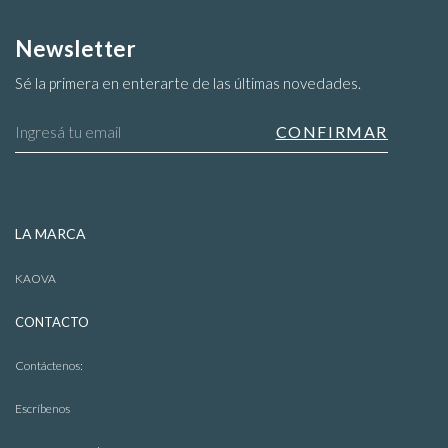
Newsletter
Sé la primera en enterarte de las últimas novedades.
Abrigos
LA MARCA
KAOVA
CONTACTO
Contáctenos:
Escríbenos