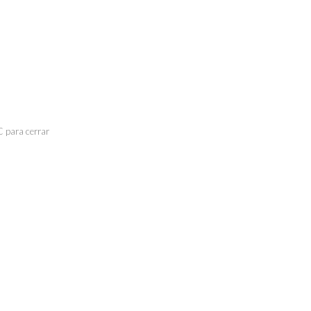
C para cerrar