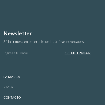
Newsletter
Sé la primera en enterarte de las últimas novedades.
Blusas
LA MARCA
KAOVA
CONTACTO