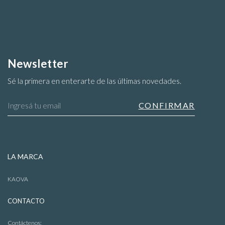
Newsletter
Sé la primera en enterarte de las últimas novedades.
Blusas
LA MARCA
KAOVA
CONTACTO
Contáctenos: