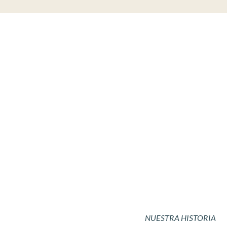
Sacos
NUESTRA HISTORIA