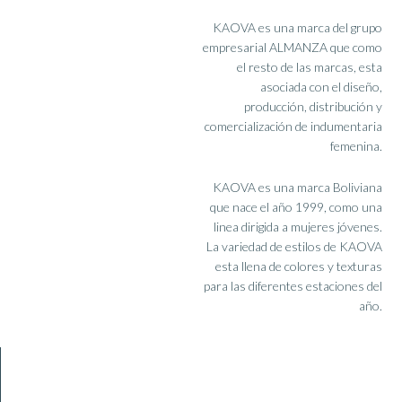
KAOVA es una marca del grupo
Sweaters
empresarial ALMANZA que como
el resto de las marcas, esta
asociada con el diseño,
producción, distribución y
comercialización de indumentaria
femenina.
KAOVA es una marca Boliviana
que nace el año 1999, como una
linea dirigida a mujeres jóvenes.
La variedad de estilos de KAOVA
esta llena de colores y texturas
para las diferentes estaciones del
año.
Chalecos