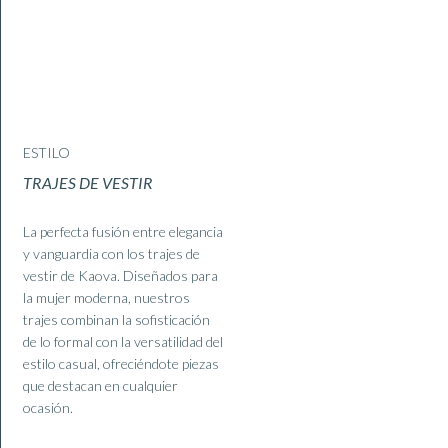
ESTILO
TRAJES DE VESTIR
La perfecta fusión entre elegancia
y vanguardia con los trajes de
vestir de Kaova. Diseñados para
la mujer moderna, nuestros
trajes combinan la sofisticación
de lo formal con la versatilidad del
estilo casual, ofreciéndote piezas
que destacan en cualquier
ocasión.