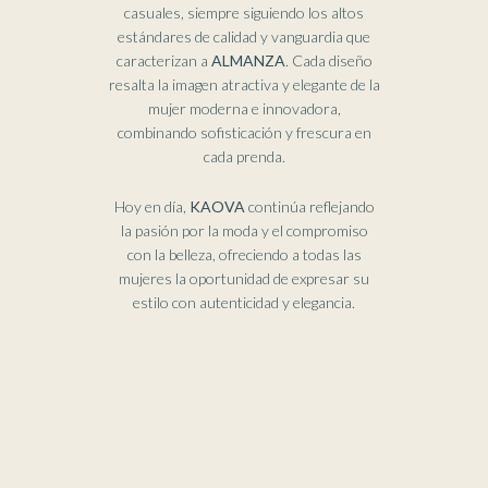
casuales, siempre siguiendo los altos
estándares de calidad y vanguardia que
caracterizan a
ALMANZA
. Cada diseño
resalta la imagen atractiva y elegante de la
mujer moderna e innovadora,
combinando sofisticación y frescura en
cada prenda.
Hoy en día,
KAOVA
continúa reflejando
la pasión por la moda y el compromiso
Abrigos
con la belleza, ofreciendo a todas las
mujeres la oportunidad de expresar su
estilo con autenticidad y elegancia.