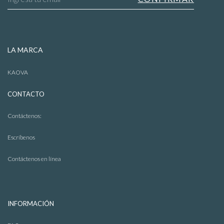
LA MARCA
KAOVA
CONTACTO
Contáctenos:
Escríbenos
Contáctenos en línea
INFORMACIÓN