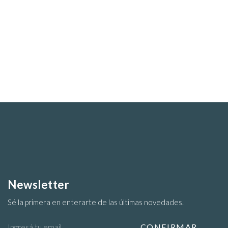
Newsletter
Sé la primera en enterarte de las últimas novedades.