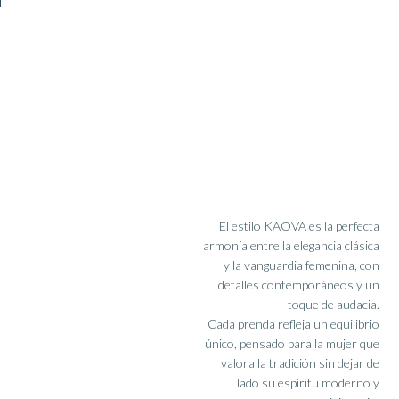
El estilo KAOVA es la perfecta
armonía entre la elegancia clásica
y la vanguardia femenina, con
detalles contemporáneos y un
toque de audacia.
Cada prenda refleja un equilibrio
único, pensado para la mujer que
valora la tradición sin dejar de
lado su espíritu moderno y