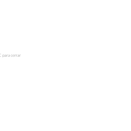
C para cerrar