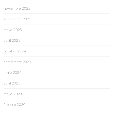
noviembre 2025
septiembre 2025
mayo 2025
abril 2025
octubre 2024
septiembre 2024
junio 2024
abril 2023
mayo 2020
febrero 2020