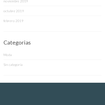
noviembre 2019
octubre 2019
febrero 2019
Categorias
Moda
Sin categoría