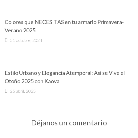
Colores que NECESITAS en tu armario Primavera-
Verano 2025
31 octubre, 2024
Estilo Urbano y Elegancia Atemporal: Así se Vive el
Otoño 2025 con Kaova
25 abril, 2025
Déjanos un comentario