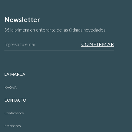
Newsletter
Sé la primera en enterarte de las últimas novedades.
LA MARCA
KAOVA
CONTACTO
Contáctenos:
Escríbenos